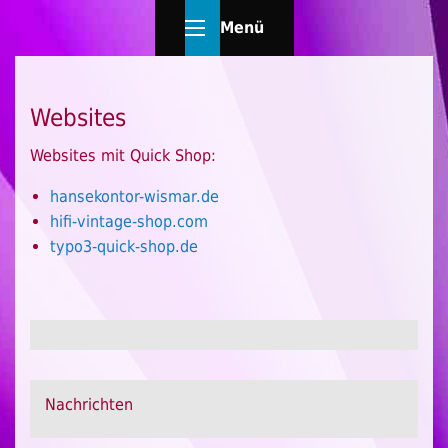
Menü
Websites
Websites mit Quick Shop:
hansekontor-wismar.de
hifi-vintage-shop.com
typo3-quick-shop.de
Nachrichten