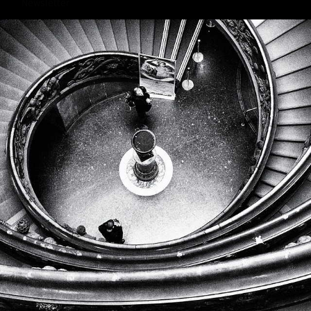
Newsletter