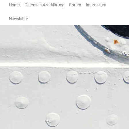
Home
Datenschutzerklärung
Forum
Impressum
Newsletter