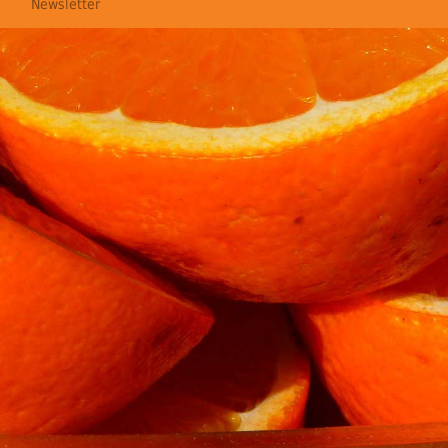
Newsletter