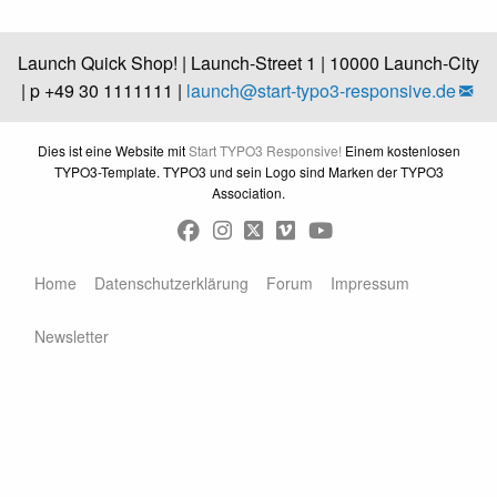
Launch Quick Shop! | Launch-Street 1 | 10000 Launch-City
| p +49 30 1111111 |
launch@
start-typo3-responsive.de
Dies ist eine Website mit
Start TYPO3 Responsive!
Einem kostenlosen
TYPO3-Template. TYPO3 und sein Logo sind Marken der TYPO3
Association.
Home
Datenschutzerklärung
Forum
Impressum
Newsletter