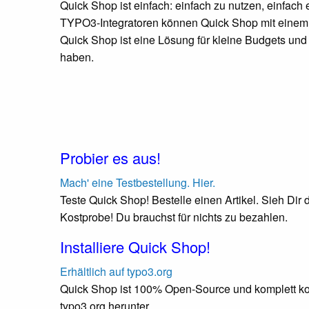
Quick Shop ist einfach: einfach zu nutzen, einfach 
TYPO3-Integratoren können Quick Shop mit einem 
Quick Shop ist eine Lösung für kleine Budgets u
haben.
Probier es aus!
Mach' eine Testbestellung. Hier.
Teste Quick Shop! Bestelle einen Artikel. Sieh Dir
Kostprobe! Du brauchst für nichts zu bezahlen.
Installiere Quick Shop!
Erhältlich auf typo3.org
Quick Shop ist 100% Open-Source und komplett ko
typo3.org herunter.