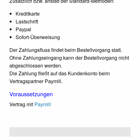
Zusätzlich bzw. anstatt der Standard-Methoden:
Kreditkarte
Lastschrift
Paypal
Sofort-Überweisung
Der Zahlungsfluss findet beim Bestellvorgang statt.
Ohne Zahlungseingang kann der Bestellvorgang nicht
abgeschlossen werden.
Die Zahlung fließt auf das Kundenkonto beim
Vertragspartner Paymill.
Voraussetzungen
Vertrag mit
Paymill