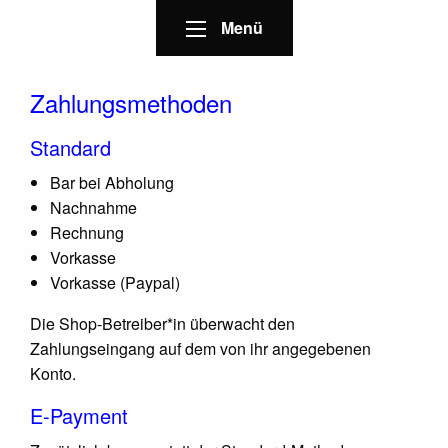
Menü
Zahlungsmethoden
Standard
Bar bei Abholung
Nachnahme
Rechnung
Vorkasse
Vorkasse (Paypal)
Die Shop-Betreiber*in überwacht den
Zahlungseingang auf dem von ihr angegebenen
Konto.
E-Payment