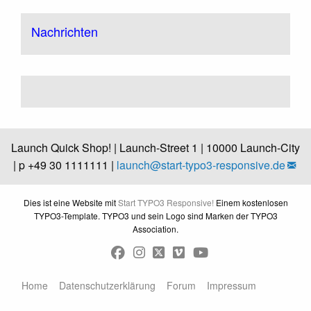
Nachrichten
Launch Quick Shop! | Launch-Street 1 | 10000 Launch-City
| p +49 30 1111111 |
launch@
start-typo3-responsive.de
Dies ist eine Website mit
Start TYPO3 Responsive!
Einem kostenlosen
TYPO3-Template. TYPO3 und sein Logo sind Marken der TYPO3
Association.
Home
Datenschutzerklärung
Forum
Impressum