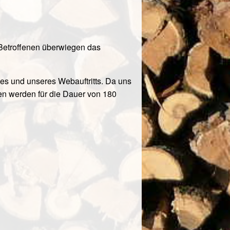
 Betroffenen überwiegen das
es und unseres Webauftritts. Da uns
ten werden für die Dauer von 180