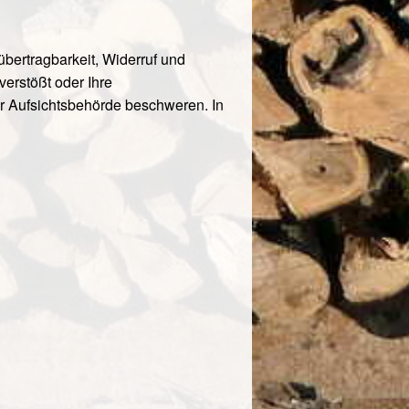
bertragbarkeit, Widerruf und
erstößt oder Ihre
er Aufsichtsbehörde beschweren. In