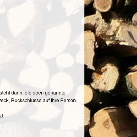
esteht darin, die oben genannte
eck, Rückschlüsse auf Ihre Person
t.