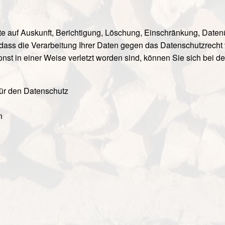
te auf Auskunft, Berichtigung, Löschung, Einschränkung, Datenü
ass die Verarbeitung Ihrer Daten gegen das Datenschutzrecht v
nst in einer Weise verletzt worden sind, können Sie sich bei d
ür den Datenschutz
n