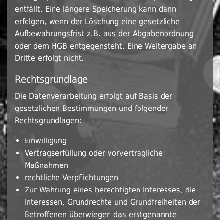
entfällt. Eine längere Speicherung kann dann
erfolgen, wenn der Löschung eine gesetzliche
Aufbewahrungsfrist z.B. aus der Abgabenordnung
oder dem HGB entgegensteht. Eine Weitergabe an
Dritte erfolgt nicht.
Rechtsgrundlage
Die Datenverarbeitung erfolgt auf Basis der
gesetzlichen Bestimmungen und folgender
Rechtsgrundlagen:
Einwilligung
Vertragserfüllung oder vorvertragliche
Maßnahmen
rechtliche Verpflichtungen
Zur Wahrung eines berechtigten Interesses, die
Interessen, Grundrechte und Grundfreiheiten der
Betroffenen überwiegen das erstgenannte