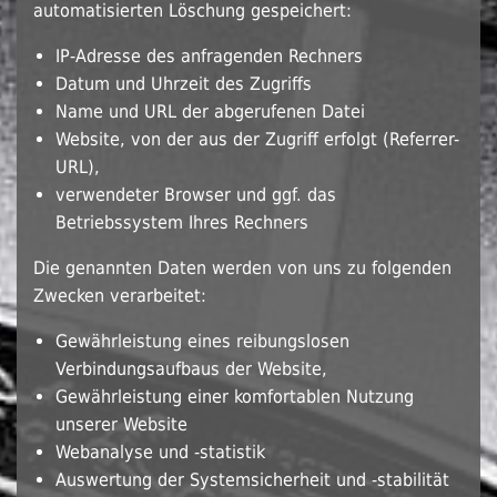
automatisierten Löschung gespeichert:
IP-Adresse des anfragenden Rechners
Datum und Uhrzeit des Zugriffs
Name und URL der abgerufenen Datei
Website, von der aus der Zugriff erfolgt (Referrer-
URL),
verwendeter Browser und ggf. das
Betriebssystem Ihres Rechners
Die genannten Daten werden von uns zu folgenden
Zwecken verarbeitet:
Gewährleistung eines reibungslosen
Verbindungsaufbaus der Website,
Gewährleistung einer komfortablen Nutzung
unserer Website
Webanalyse und -statistik
Auswertung der Systemsicherheit und -stabilität