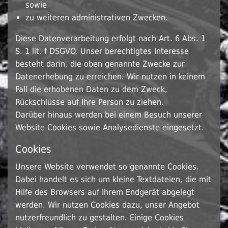
sowie
zu weiteren administrativen Zwecken.
Diese Datenverarbeitung erfolgt nach Art. 6 Abs. 1
S. 1 lit. f DSGVO. Unser berechtigtes Interesse
besteht darin, die oben genannte Zwecke zur
Datenerhebung zu erreichen. Wir nutzen in keinem
Fall die erhobenen Daten zu dem Zweck,
Rückschlüsse auf Ihre Person zu ziehen.
Darüber hinaus werden bei einem Besuch unserer
Website Cookies sowie Analysedienste eingesetzt.
Cookies
Unsere Website verwendet so genannte Cookies.
Dabei handelt es sich um kleine Textdateien, die mit
Hilfe des Browsers auf Ihrem Endgerät abgelegt
werden. Wir nutzen Cookies dazu, unser Angebot
nutzerfreundlich zu gestalten. Einige Cookies