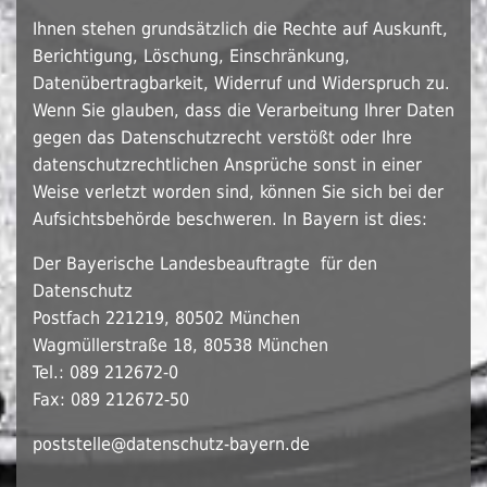
Ihnen stehen grundsätzlich die Rechte auf Auskunft,
Berichtigung, Löschung, Einschränkung,
Datenübertragbarkeit, Widerruf und Widerspruch zu.
Wenn Sie glauben, dass die Verarbeitung Ihrer Daten
gegen das Datenschutzrecht verstößt oder Ihre
datenschutzrechtlichen Ansprüche sonst in einer
Weise verletzt worden sind, können Sie sich bei der
Aufsichtsbehörde beschweren. In Bayern ist dies:
Der Bayerische Landesbeauftragte für den
Datenschutz
Postfach 221219, 80502 München
Wagmüllerstraße 18, 80538 München
Tel.: 089 212672-0
Fax: 089 212672-50
poststelle@
datenschutz-bayern.de