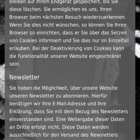
bleiben auf Ihrem Endgerät gespeichert, bis Sie
diese löschen. Sie ermöglichen es uns, Ihren
Browser beim nächsten Besuch wiederzuerkennen.
Wenn Sie dies nicht wünschen, so können Sie Ihren
Browser so einrichten, dass er Sie über das Setzen
von Cookies informiert und Sie dies nur im Einzelfall
erlauben. Bei der Deaktivierung von Cookies kann
die Funktionalität unserer Website eingeschränkt
sein.
Newsletter
Sie haben die Möglichkeit, über unsere Website
unseren Newsletter zu abonnieren. Hierfür
benötigen wir Ihre E-Mail-Adresse und Ihre
Erklärung, dass Sie mit dem Bezug des Newsletters
einverstanden sind. Eine Weitergabe dieser Daten
an Dritte erfolgt nicht. Diese Daten werden
ausschließlich für den Versand des Newsletters