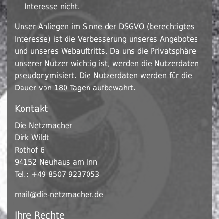
Interesse nicht.
Unser Anliegen im Sinne der DSGVO (berechtigtes
Interesse) ist die Verbesserung unseres Angebotes
und unseres Webauftritts. Da uns die Privatsphäre
unserer Nutzer wichtig ist, werden die Nutzerdaten
pseudonymisiert. Die Nutzerdaten werden für die
Dauer von 180 Tagen aufbewahrt.
Kontakt
Die Netzmacher
Dirk Wildt
Rothof 6
94152 Neuhaus am Inn
Tel.: +49 8507 9237053
mail@
die-netzmacher.de
Ihre Rechte