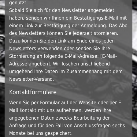
genutzt.
Sobald Sie sich für den Newsletter angemeldet
haben, senden wir Ihnen ein Bestätigungs-E-Mail mit
einem Link zur Bestätigung der Anmeldung. Das Abo
des Newsletters können Sie jederzeit stornieren.
Dazu können Sie den Link am Ende eines jeden
Newsletters verwenden oder senden Sie Ihre
Stornierung an folgende E-Mail-Adresse: [E-Mail-
Adresse angeben]. Wir löschen anschließend
umgehend Ihre Daten im Zusammenhang mit dem
Newsletter-Versand.
Kontaktformulare
Wenn Sie per Formular auf der Website oder per E-
Mail Kontakt mit uns aufnehmen, werden Ihre
angegebenen Daten zwecks Bearbeitung der
Anfrage und für den Fall von Anschlussfragen sechs
Monate bei uns gespeichert.