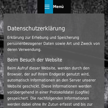
Menü
Datenschutzerklärung
Erklärung zur Erhebung und Speicherung
personenbezogener Daten sowie Art und Zweck von
deren Verwendung.
Beim Besuch der Website
Beim Aufruf dieser Website, werden durch den
Browser, der auf Ihrem Endgerät genutzt wird,
automatisch Informationen an den Server unserer
Website geschickt. Diese Informationen werden
vorübergehend in einer Protokolldatei (Logfile)
gespeichert. Die nachfolgenden Informationen
werden dabei ohne Ihr Zutun erfasst und bis zur